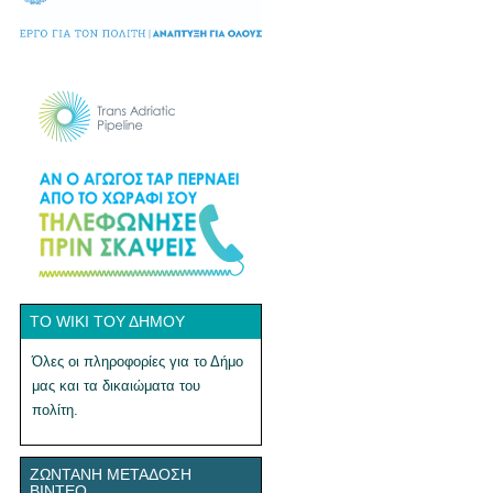
ΤΟ WIKI ΤΟΥ ΔΉΜΟΥ
Όλες οι πληροφορίες για το Δήμο
μας και τα δικαιώματα του
πολίτη.
ΖΩΝΤΑΝΉ ΜΕΤΆΔΟΣΗ
ΒΊΝΤΕΟ