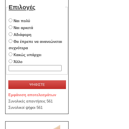
Επιλογές
Ναι πολύ
Ναι αρκετά
Αδιάφορη
Θα έπρεπε να ανανεώνεται
συχνότερα
Κακώς υπάρχει
Άλλο
ΨΗΦΙΣΤΕ
Εμφάνιση αποτελεσμάτων
Συνολικές απαντήσεις 561
Συνολικοί ψήφοι 561