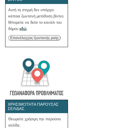
Αυτή τη στιγμή δεν υπάρχει
κάποια ζωντανή μετάδοση βίντεο.
Μπορείτε να δείτε το κανάλι του
δήμου
εδώ
.
Επανέλεγχος ζωντανής ροής
ΧΡΗΣΙΜΌΤΗΤΑ ΠΑΡΟΎΣΑΣ
ΣΕΛΊΔΑΣ.
Θεωρείτε χρήσιμη την παρούσα
σελίδα;