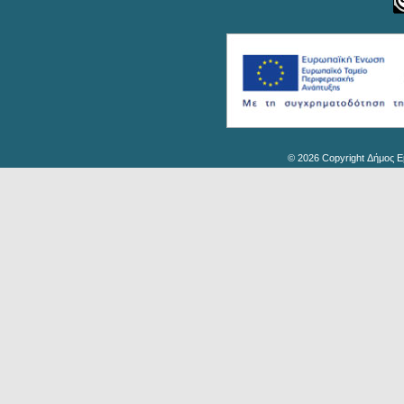
© 2026 Copyright Δήμος