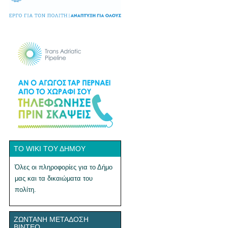
ΤΟ WIKI ΤΟΥ ΔΉΜΟΥ
Όλες οι πληροφορίες για το Δήμο
μας και τα δικαιώματα του
πολίτη.
ΖΩΝΤΑΝΉ ΜΕΤΆΔΟΣΗ
ΒΊΝΤΕΟ