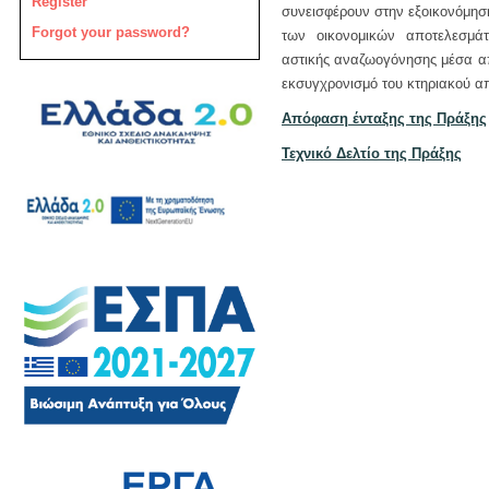
Register
συνεισφέρουν στην εξοικονόμησ
Forgot your password?
των οικονομικών αποτελεσμά
αστικής αναζωογόνησης μέσα απ
εκσυγχρονισμό του κτηριακού α
Απόφαση ένταξης της Πράξης
Τεχνικό Δελτίο της Πράξης