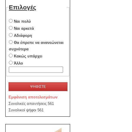
Επιλογές
Ναι πολύ
Ναι αρκετά
Αδιάφορη
Θα έπρεπε να ανανεώνεται
συχνότερα
Κακώς υπάρχει
Άλλο
ΨΗΦΙΣΤΕ
Εμφάνιση αποτελεσμάτων
Συνολικές απαντήσεις 561
Συνολικοί ψήφοι 561