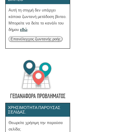
Αυτή τη στιγμή δεν υπάρχει
κάποια ζωντανή μετάδοση βίντεο.
Μπορείτε να δείτε το κανάλι του
δήμου
εδώ
.
Επανέλεγχος ζωντανής ροής
ΧΡΗΣΙΜΌΤΗΤΑ ΠΑΡΟΎΣΑΣ
ΣΕΛΊΔΑΣ.
Θεωρείτε χρήσιμη την παρούσα
σελίδα;