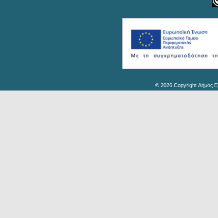
© 2026 Copyright Δήμος