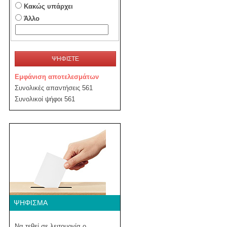
Κακώς υπάρχει
Άλλο
ΨΗΦΙΣΤΕ
Εμφάνιση αποτελεσμάτων
Συνολικές απαντήσεις 561
Συνολικοί ψήφοι 561
ΨΉΦΙΣΜΑ
Να τεθεί σε λειτουργία ο