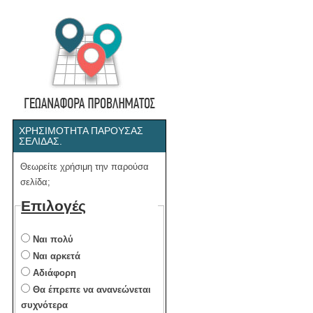
ΧΡΗΣΙΜΌΤΗΤΑ ΠΑΡΟΎΣΑΣ
ΣΕΛΊΔΑΣ.
Θεωρείτε χρήσιμη την παρούσα
σελίδα;
Επιλογές
Ναι πολύ
Ναι αρκετά
Αδιάφορη
Θα έπρεπε να ανανεώνεται
συχνότερα