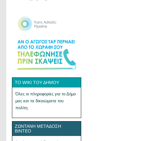
ΤΟ WIKI ΤΟΥ ΔΉΜΟΥ
Όλες οι πληροφορίες για το Δήμο
μας και τα δικαιώματα του
πολίτη.
ΖΩΝΤΑΝΉ ΜΕΤΆΔΟΣΗ
ΒΊΝΤΕΟ