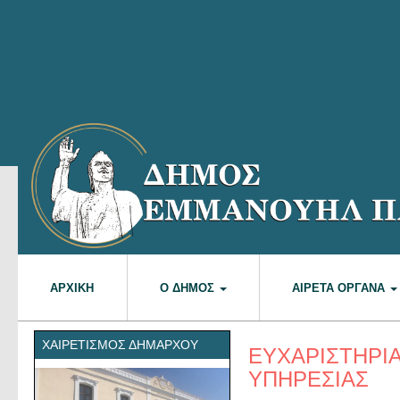
ΑΡΧΙΚΉ
Ο ΔΉΜΟΣ
ΑΙΡΕΤΆ ΌΡΓΑΝΑ
ΧΑΙΡΕΤΙΣΜΌΣ ΔΗΜΆΡΧΟΥ
ΕΥΧΑΡΙΣΤΗΡΙΑ
ΥΠΗΡΕΣΙΑΣ