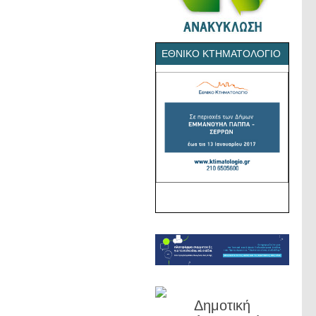
ΕΘΝΙΚΌ ΚΤΗΜΑΤΟΛΌΓΙΟ
Δημοτική