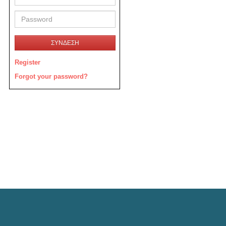
ΣΥΝΔΕΣΗ
Register
Forgot your password?