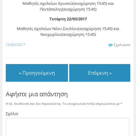
Μαθητές σχολείων Χρυσού(αναχώρηση 15:45) και
Πεντάπολης(αναχώρηση 15:45)
Τετάρτη 22/03/2017
Μαθητές σχολείων Νέου Σουλίου(αναχώρηση 15:45) και
Νεοχωρίου(αναχώρηση 15:45)
15/03/2017
Σχολιάστε
« Προηγούμενη
Επόμενη »
Αφήστε μια απάντηση
Η ηλ. διεύθυνσή σας δεν δημοσιεύεται.
Τα υποχρεωτικά πεδία σημειώνονται με
*
Σχόλιο