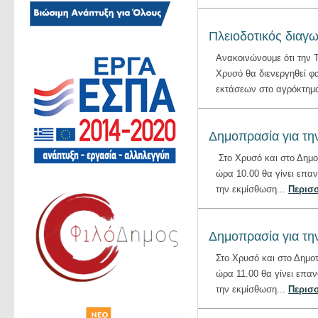
Πλειοδοτικός διαγ
Ανακοινώνουμε ότι την Τ
Χρυσό θα διενεργηθεί φ
εκτάσεων στο αγρόκτημ
Δημοπρασία για τη
Στο Χρυσό και στο Δημο
ώρα 10.00 θα γίνει επα
την εκμίσθωση...
Περισσ
Δημοπρασία για τη
Στο Χρυσό και στο Δημο
ώρα 11.00 θα γίνει επα
την εκμίσθωση...
Περισσ