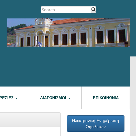
ΡΕΣΊΕΣ
ΔΙΑΓΩΝΙΣΜΟΊ
ΕΠΙΚΟΙΝΩΝΊΑ
Ηλεκτρονική Ενημέρωση
Οφειλετών