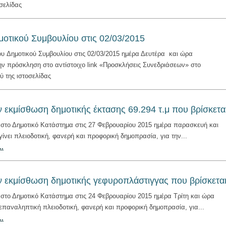
σελίδας
μοτικού Συμβουλίου στις 02/03/2015
υ Δημοτικού Συμβουλίου στις 02/03/2015 ημέρα Δευτέρα και ώρα
 την πρόσκληση στο αντίστοιχο link «Προσκλήσεις Συνεδριάσεων» στο
ύ της ιστοσελίδας
ν εκμίσθωση δημοτικής έκτασης 69.294 τ.μ που βρίσκετα
 στο Δημοτικό Κατάστημα στις 27 Φεβρουαρίου 2015 ημέρα παρασκευή και
ίνει πλειοδοτική, φανερή και προφορική δημοπρασία, για την...
..
ν εκμίσθωση δημοτικής γεφυροπλάστιγγας που βρίσκετα
 στο Δημοτικό Κατάστημα στις 24 Φεβρουαρίου 2015 ημέρα Τρίτη και ώρα
ι επαναληπτική πλειοδοτική, φανερή και προφορική δημοπρασία, για...
..