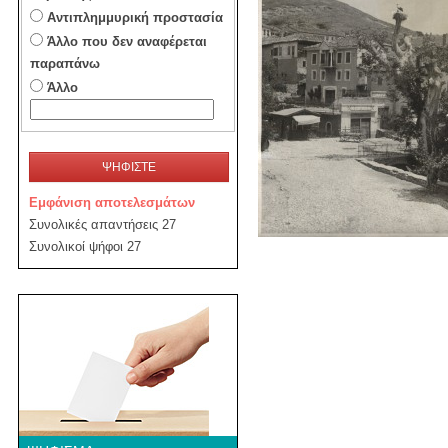
Αντιπλημμυρική προστασία
Άλλο που δεν αναφέρεται
παραπάνω
Άλλο
ΨΗΦΙΣΤΕ
Εμφάνιση αποτελεσμάτων
Συνολικές απαντήσεις 27
Συνολικοί ψήφοι 27