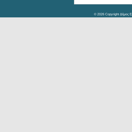
© 2026 Copyright Δήμος