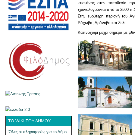
κτισμένος στην τοποθεσία προ
χρονολογούνται από το 2500 π.
Στην ευρύτερη περιοχή του Αγ
Ράχωβα, Δράνοβο και Ζελί.
Καπνοχώρι μέχρι σήμερα με φθ
ΤΟ WIKI ΤΟΥ ΔΉΜΟΥ
Όλες οι πληροφορίες για το Δήμο