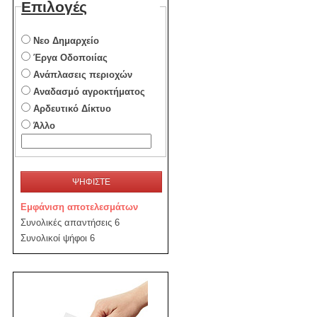
Επιλογές
Νεο Δημαρχείο
Έργα Οδοποιίας
Ανάπλασεις περιοχών
Αναδασμό αγροκτήματος
Αρδευτικό Δίκτυο
Άλλο
ΨΗΦΙΣΤΕ
Εμφάνιση αποτελεσμάτων
Συνολικές απαντήσεις 6
Συνολικοί ψήφοι 6