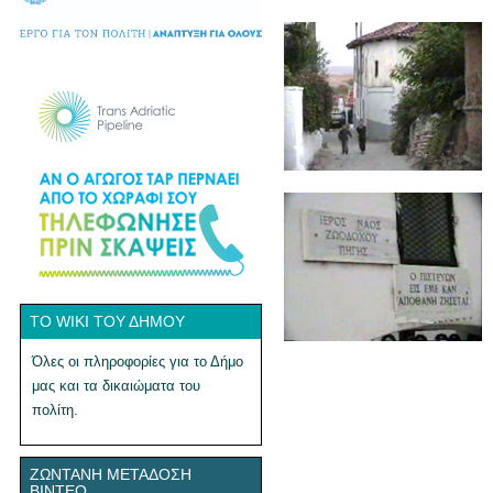
ΤΟ WIKI ΤΟΥ ΔΉΜΟΥ
Όλες οι πληροφορίες για το Δήμο
μας και τα δικαιώματα του
πολίτη.
ΖΩΝΤΑΝΉ ΜΕΤΆΔΟΣΗ
ΒΊΝΤΕΟ