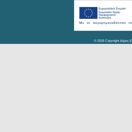
© 2026 Copyright Δήμος