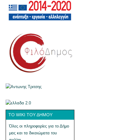
ΤΟ WIKI ΤΟΥ ΔΉΜΟΥ
Όλες οι πληροφορίες για το Δήμο
μας και τα δικαιώματα του
πολίτη.