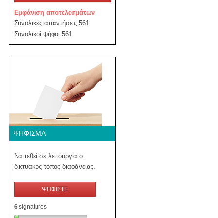
Εμφάνιση αποτελεσμάτων
Συνολικές απαντήσεις 561
Συνολικοί ψήφοι 561
ΨΉΦΙΣΜΑ
Να τεθεί σε λειτουργία ο
δικτυακός τόπος διαφάνειας.
ΨΗΦΙΣΤΕ
6
signatures