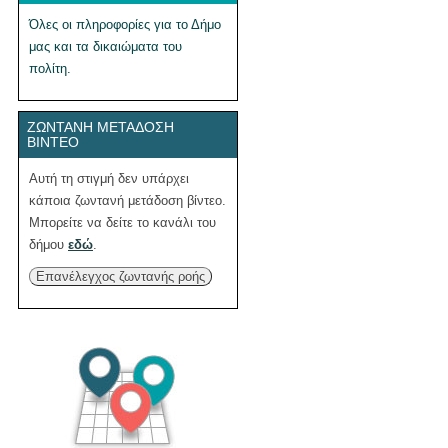
Όλες οι πληροφορίες για το Δήμο
μας και τα δικαιώματα του
πολίτη.
ΖΩΝΤΑΝΉ ΜΕΤΆΔΟΣΗ
ΒΊΝΤΕΟ
Αυτή τη στιγμή δεν υπάρχει
κάποια ζωντανή μετάδοση βίντεο.
Μπορείτε να δείτε το κανάλι του
δήμου
εδώ
.
Επανέλεγχος ζωντανής ροής