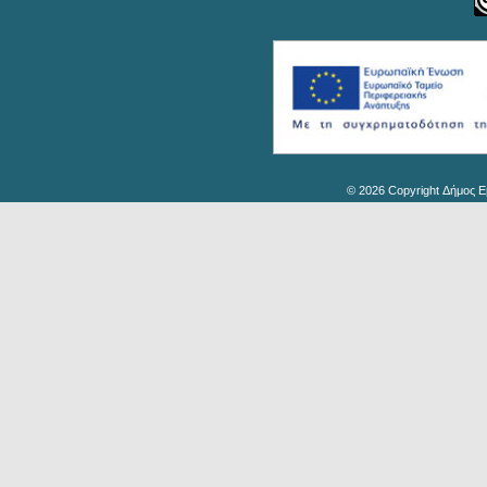
© 2026 Copyright Δήμος