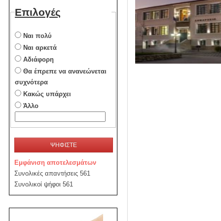
Επιλογές
Ναι πολύ
Ναι αρκετά
Αδιάφορη
Θα έπρεπε να ανανεώνεται
συχνότερα
Κακώς υπάρχει
Άλλο
ΨΗΦΙΣΤΕ
Εμφάνιση αποτελεσμάτων
Συνολικές απαντήσεις 561
Συνολικοί ψήφοι 561