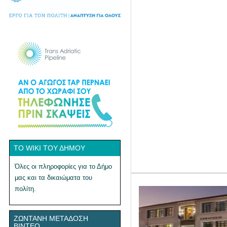
ΤΟ WIKI ΤΟΥ ΔΉΜΟΥ
Όλες οι πληροφορίες για το Δήμο
μας και τα δικαιώματα του
πολίτη.
ΖΩΝΤΑΝΉ ΜΕΤΆΔΟΣΗ
ΒΊΝΤΕΟ