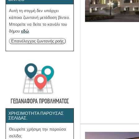
Αυτή τη στιγμή δεν υπάρχει
κάποια ζωντανή μετάδοση βίντεο.
Μπορείτε να δείτε το κανάλι του
δήμου
εδώ
.
Επανέλεγχος ζωντανής ροής
ΧΡΗΣΙΜΌΤΗΤΑ ΠΑΡΟΎΣΑΣ
ΣΕΛΊΔΑΣ.
Θεωρείτε χρήσιμη την παρούσα
σελίδα;