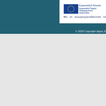
© 2026 Copyright Δήμος