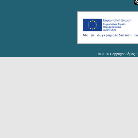
© 2026 Copyright Δήμος