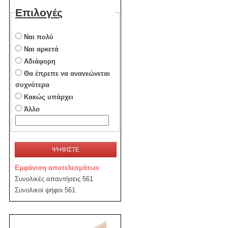
Επιλογές
Ναι πολύ
Ναι αρκετά
Αδιάφορη
Θα έπρεπε να ανανεώνεται
συχνότερα
Κακώς υπάρχει
Άλλο
ΨΗΦΙΣΤΕ
Εμφάνιση αποτελεσμάτων
Συνολικές απαντήσεις 561
Συνολικοί ψήφοι 561