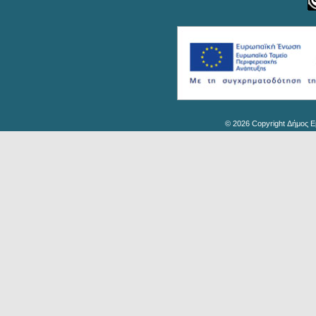
© 2026 Copyright Δήμος