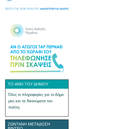
ΤΟ WIKI ΤΟΥ ΔΉΜΟΥ
Όλες οι πληροφορίες για το Δήμο
μας και τα δικαιώματα του
πολίτη.
ΖΩΝΤΑΝΉ ΜΕΤΆΔΟΣΗ
ΒΊΝΤΕΟ