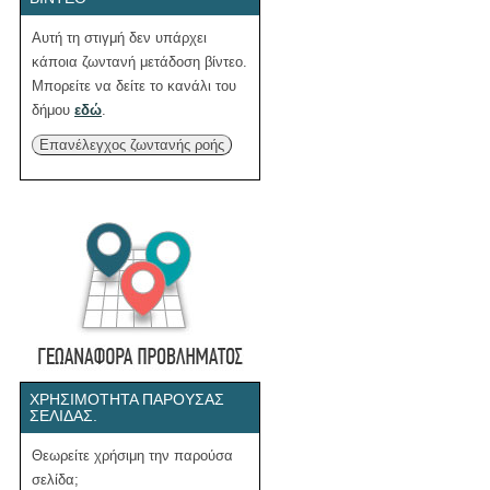
Αυτή τη στιγμή δεν υπάρχει
κάποια ζωντανή μετάδοση βίντεο.
Μπορείτε να δείτε το κανάλι του
δήμου
εδώ
.
Επανέλεγχος ζωντανής ροής
ΧΡΗΣΙΜΌΤΗΤΑ ΠΑΡΟΎΣΑΣ
ΣΕΛΊΔΑΣ.
Θεωρείτε χρήσιμη την παρούσα
σελίδα;