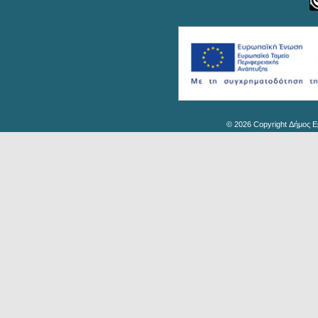
© 2026 Copyright Δήμος