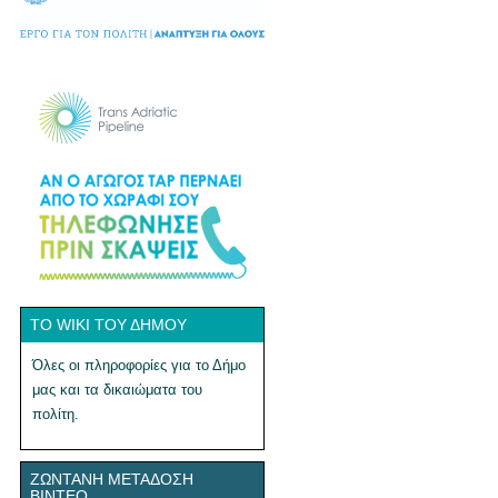
ΤΟ WIKI ΤΟΥ ΔΉΜΟΥ
Όλες οι πληροφορίες για το Δήμο
μας και τα δικαιώματα του
πολίτη.
ΖΩΝΤΑΝΉ ΜΕΤΆΔΟΣΗ
ΒΊΝΤΕΟ