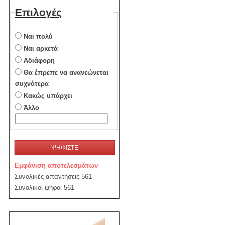
Επιλογές
Ναι πολύ
Ναι αρκετά
Αδιάφορη
Θα έπρεπε να ανανεώνεται
συχνότερα
Κακώς υπάρχει
Άλλο
ΨΗΦΙΣΤΕ
Εμφάνιση αποτελεσμάτων
Συνολικές απαντήσεις 561
Συνολικοί ψήφοι 561