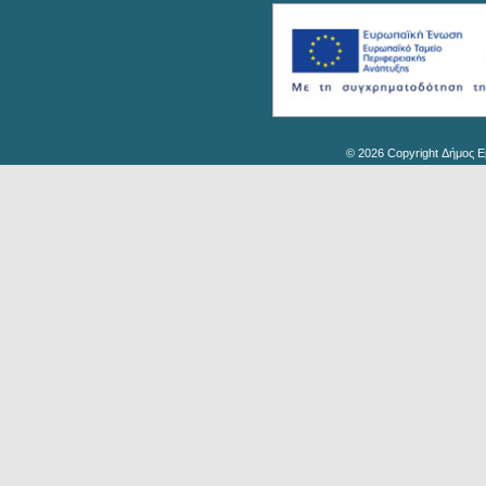
© 2026 Copyright Δήμος