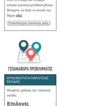
κάποια ζωντανή μετάδοση βίντεο.
Μπορείτε να δείτε το κανάλι του
δήμου
εδώ
.
Επανέλεγχος ζωντανής ροής
ΧΡΗΣΙΜΌΤΗΤΑ ΠΑΡΟΎΣΑΣ
ΣΕΛΊΔΑΣ.
Θεωρείτε χρήσιμη την παρούσα
σελίδα;
Επιλογές