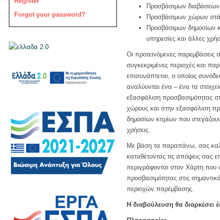
Register
Προσβάσιμων διαβάσεων 
Forgot your password?
Προσβάσιμων χώρων στά
Προσβάσιμων δημοσίων κτ
υπηρεσίες και άλλες χρή
Οι προτεινόμενες παρεμβάσεις 
συγκεκριμένες περιοχές και παρ
επισυνάπτεται, ο οποίος συνοδ
αναλύονται ένα – ένα τα στοιχε
εξασφάλιση προσβασιμότητας στ
χώρους και στην εξασφάλιση πρ
δημοσίων κτιρίων που στεγάζουν
χρήσεις.
Με βάση τα παραπάνω, σας καλ
καταθέτοντας τις απόψεις σας 
περιγράφονται στον Χάρτη που α
προσβασιμότητας στις σημαντικό
περιοχών παρέμβασης.
Η διαβούλευση θα διαρκέσει έ