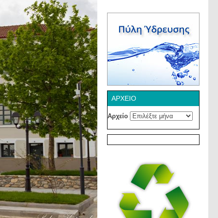
ΑΡΧΕΊΟ
Αρχείο