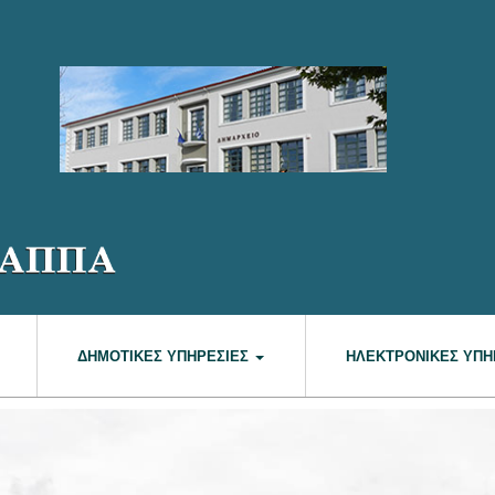
ΔΗΜΟΤΙΚΈΣ ΥΠΗΡΕΣΊΕΣ
ΗΛΕΚΤΡΟΝΙΚΈΣ ΥΠΗ