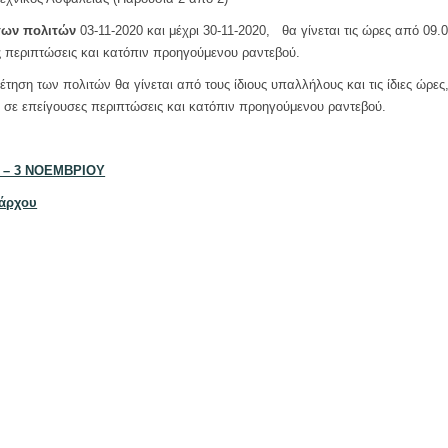
ν πολιτών
03-11-2020 και μέχρι 30-11-2020,
θα γίνεται τις ώρες από 09.0
ς περιπτώσεις και κατόπιν προηγούμενου ραντεβού.
τηση των πολιτών θα γίνεται από τους ίδιους υπαλλήλους και τις ίδιες ώρε
α σε επείγουσες περιπτώσεις και κατόπιν προηγούμενου ραντεβού.
 – 3 ΝΟΕΜΒΡΙΟΥ
άρχου