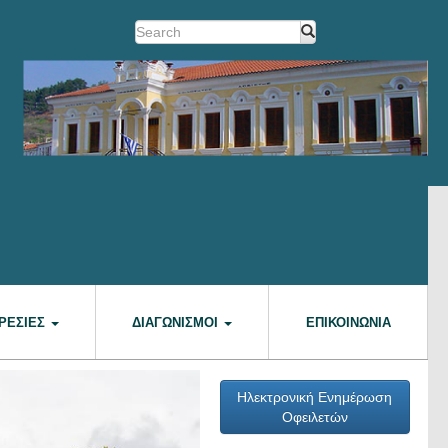
ΡΕΣΊΕΣ
ΔΙΑΓΩΝΙΣΜΟΊ
ΕΠΙΚΟΙΝΩΝΊΑ
Ηλεκτρονική Ενημέρωση
Οφειλετών