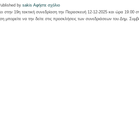
ublished by
sakis
Αφήστε σχόλιο
ει στην 19η τακτική συνεδρίαση την Παρασκευή 12-12-2025 και ώρα 19.00 σ
η μπορείτε να την δείτε στις προσκλήσεις των συνεδριάσεων του Δημ. Συμβ