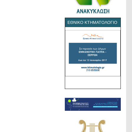
ΕΘΝΙΚΌ ΚΤΗΜΑΤΟΛΌΓΙΟ