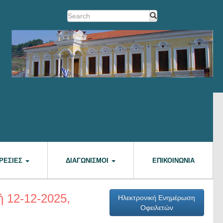
ΡΕΣΊΕΣ
ΔΙΑΓΩΝΙΣΜΟΊ
ΕΠΙΚΟΙΝΩΝΊΑ
ή 12-12-2025,
Ηλεκτρονική Ενημέρωση
Οφειλετών