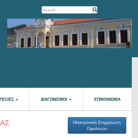
ΡΕΣΊΕΣ
ΔΙΑΓΩΝΙΣΜΟΊ
ΕΠΙΚΟΙΝΩΝΊΑ
ΜΑΣ
Ηλεκτρονική Ενημέρωση
Οφειλετών