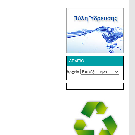
ΑΡΧΕΊΟ
Αρχείο