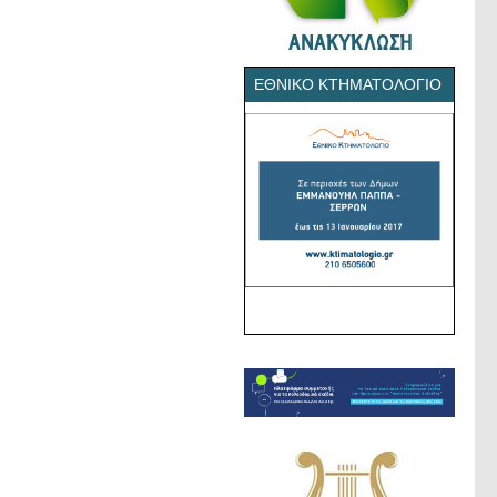
ΕΘΝΙΚΌ ΚΤΗΜΑΤΟΛΌΓΙΟ