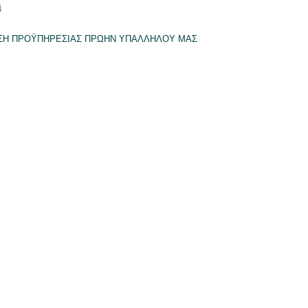
4
ΣΗ ΠΡΟΫΠΗΡΕΣΙΑΣ ΠΡΩΗΝ ΥΠΑΛΛΗΛΟΥ ΜΑΣ