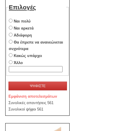
Επιλογές
Ναι πολύ
Ναι αρκετά
Αδιάφορη
Θα έπρεπε να ανανεώνεται
συχνότερα
Κακώς υπάρχει
Άλλο
ΨΗΦΙΣΤΕ
Εμφάνιση αποτελεσμάτων
Συνολικές απαντήσεις 561
Συνολικοί ψήφοι 561