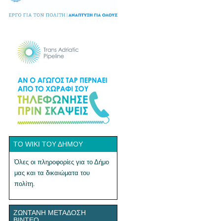
ΤΟ WIKI ΤΟΥ ΔΉΜΟΥ
Όλες οι πληροφορίες για το Δήμο
μας και τα δικαιώματα του
πολίτη.
ΖΩΝΤΑΝΉ ΜΕΤΆΔΟΣΗ
ΒΊΝΤΕΟ