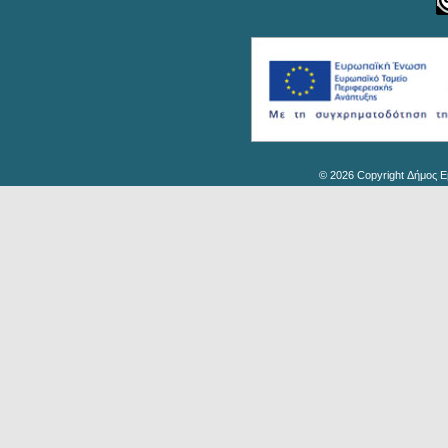
© 2026 Copyright Δήμος