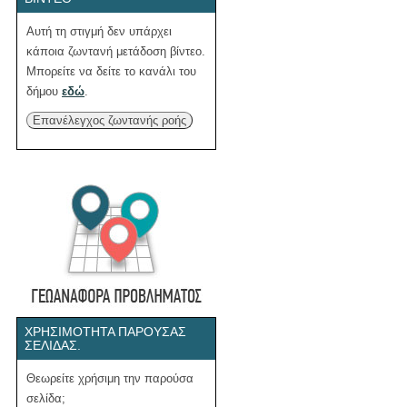
Αυτή τη στιγμή δεν υπάρχει
κάποια ζωντανή μετάδοση βίντεο.
Μπορείτε να δείτε το κανάλι του
δήμου
εδώ
.
Επανέλεγχος ζωντανής ροής
ΧΡΗΣΙΜΌΤΗΤΑ ΠΑΡΟΎΣΑΣ
ΣΕΛΊΔΑΣ.
Θεωρείτε χρήσιμη την παρούσα
σελίδα;