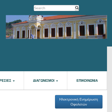
ΡΕΣΊΕΣ
ΔΙΑΓΩΝΙΣΜΟΊ
ΕΠΙΚΟΙΝΩΝΊΑ
Ηλεκτρονική Ενημέρωση
Οφειλετών