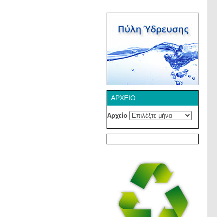
ΑΡΧΕΊΟ
Αρχείο