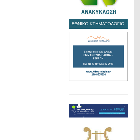
ΕΘΝΙΚΌ ΚΤΗΜΑΤΟΛΌΓΙΟ