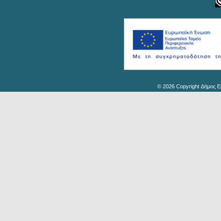
© 2026 Copyright Δήμος