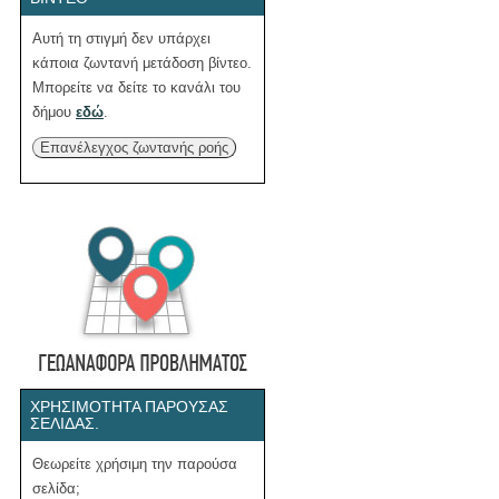
Αυτή τη στιγμή δεν υπάρχει
κάποια ζωντανή μετάδοση βίντεο.
Μπορείτε να δείτε το κανάλι του
δήμου
εδώ
.
Επανέλεγχος ζωντανής ροής
ΧΡΗΣΙΜΌΤΗΤΑ ΠΑΡΟΎΣΑΣ
ΣΕΛΊΔΑΣ.
Θεωρείτε χρήσιμη την παρούσα
σελίδα;