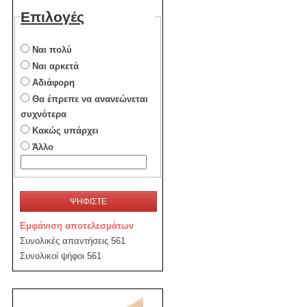
Επιλογές
Ναι πολύ
Ναι αρκετά
Αδιάφορη
Θα έπρεπε να ανανεώνεται
συχνότερα
Κακώς υπάρχει
Άλλο
ΨΗΦΙΣΤΕ
Εμφάνιση αποτελεσμάτων
Συνολικές απαντήσεις 561
Συνολικοί ψήφοι 561