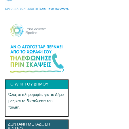
ΤΟ WIKI ΤΟΥ ΔΉΜΟΥ
Όλες οι πληροφορίες για το Δήμο
μας και τα δικαιώματα του
πολίτη.
ΖΩΝΤΑΝΉ ΜΕΤΆΔΟΣΗ
ΒΊΝΤΕΟ