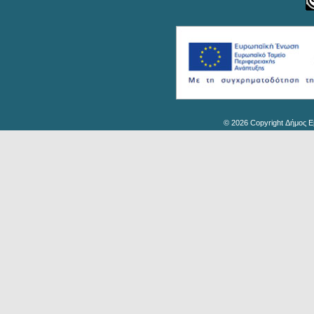
© 2026 Copyright Δήμος