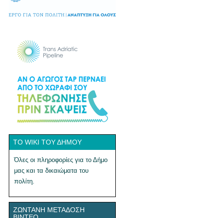
ΤΟ WIKI ΤΟΥ ΔΉΜΟΥ
Όλες οι πληροφορίες για το Δήμο
μας και τα δικαιώματα του
πολίτη.
ΖΩΝΤΑΝΉ ΜΕΤΆΔΟΣΗ
ΒΊΝΤΕΟ