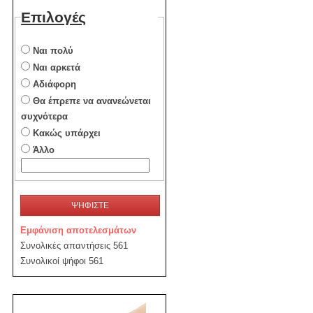
Επιλογές
Ναι πολύ
Ναι αρκετά
Αδιάφορη
Θα έπρεπε να ανανεώνεται
συχνότερα
Κακώς υπάρχει
Άλλο
ΨΗΦΙΣΤΕ
Εμφάνιση αποτελεσμάτων
Συνολικές απαντήσεις 561
Συνολικοί ψήφοι 561