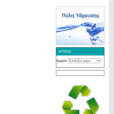
ΑΡΧΕΊΟ
Αρχείο