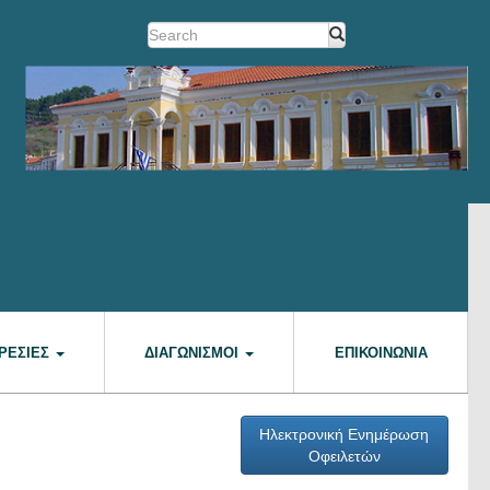
ΡΕΣΊΕΣ
ΔΙΑΓΩΝΙΣΜΟΊ
ΕΠΙΚΟΙΝΩΝΊΑ
Ηλεκτρονική Ενημέρωση
Οφειλετών