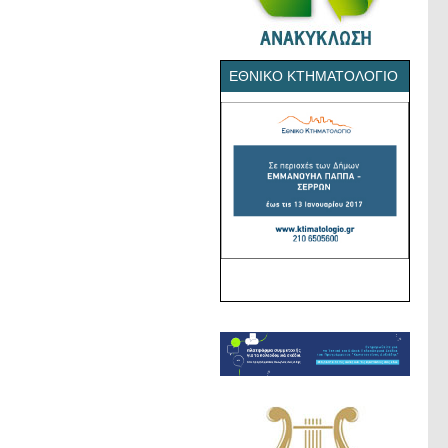
ΕΘΝΙΚΌ ΚΤΗΜΑΤΟΛΌΓΙΟ