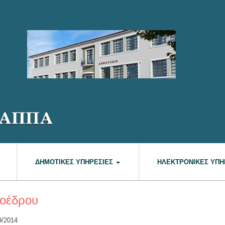
ΔΗΜΟΤΙΚΈΣ ΥΠΗΡΕΣΊΕΣ
ΗΛΕΚΤΡΟΝΙΚΈΣ ΥΠΗ
ροέδρου
9/2014