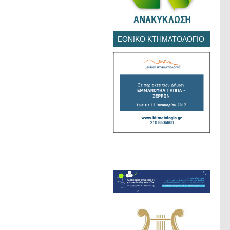
ΕΘΝΙΚΌ ΚΤΗΜΑΤΟΛΌΓΙΟ