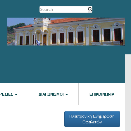
ΡΕΣΊΕΣ
ΔΙΑΓΩΝΙΣΜΟΊ
ΕΠΙΚΟΙΝΩΝΊΑ
Ηλεκτρονική Ενημέρωση
Οφειλετών