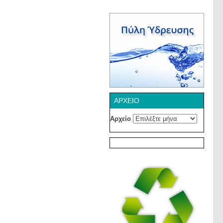
ΑΡΧΕΊΟ
Αρχείο