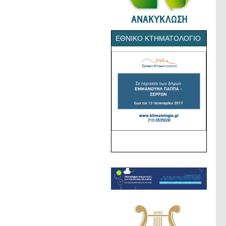
ΕΘΝΙΚΌ ΚΤΗΜΑΤΟΛΌΓΙΟ