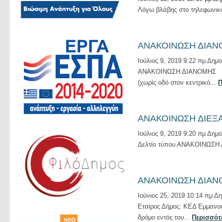
Λόγω βλάβης στο τηλεφωνικό 
ΑΝΑΚΟΙΝΩΣΗ ΔΙΑ
Ιούλιος 9, 2019 9:22 πμ
Δημο
ΑΝΑΚΟΙΝΩΣΗ ΔΙΑΝΟΜΗΣ Εταί
(χωρίς οδό στον κεντρικό...
Π
ΑΝΑΚΟΙΝΩΣΗ ΔΙΕΞ
Ιούλιος 9, 2019 9:20 πμ
Δημο
Δελτίο τύπου ΑΝΑΚΟΙΝΩΣ
ΑΝΑΚΟΙΝΩΣΗ ΔΙΑ
Ιούνιος 25, 2019 10:14 πμ
Δη
Εταίρος Δήμος: ΚΕΔ Εμμανου
δρόμο εντός του...
Περισσότε