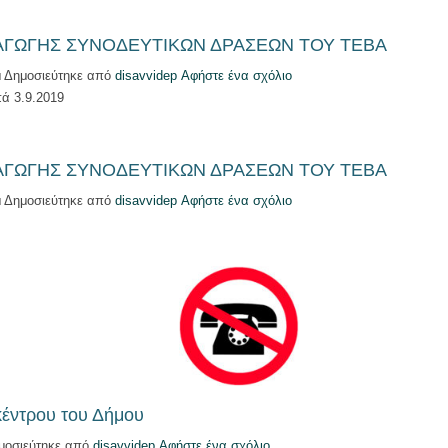
ΑΓΩΓΗΣ ΣΥΝΟΔΕΥΤΙΚΩΝ ΔΡΑΣΕΩΝ ΤΟΥ ΤΕΒΑ
μ
Δημοσιεύτηκε από
disavvidep
Αφήστε ένα σχόλιο
ά 3.9.2019
ΑΓΩΓΗΣ ΣΥΝΟΔΕΥΤΙΚΩΝ ΔΡΑΣΕΩΝ ΤΟΥ ΤΕΒΑ
μ
Δημοσιεύτηκε από
disavvidep
Αφήστε ένα σχόλιο
κέντρου του Δήμου
μοσιεύτηκε από
disavvidep
Αφήστε ένα σχόλιο