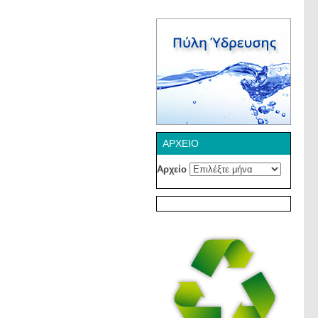
ΑΡΧΕΊΟ
Αρχείο