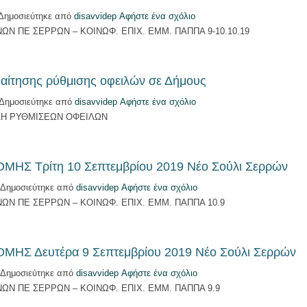
Δημοσιεύτηκε από
disavvidep
Αφήστε ένα σχόλιο
 ΠΕ ΣΕΡΡΩΝ – ΚΟΙΝΩΦ. ΕΠΙΧ. ΕΜΜ. ΠΑΠΠΑ 9-10.10.19
αίτησης ρύθμισης οφειλών σε Δήμους
Δημοσιεύτηκε από
disavvidep
Αφήστε ένα σχόλιο
ΣΗ ΡΥΘΜΙΣΕΩΝ ΟΦΕΙΛΩΝ
ΗΣ Τρίτη 10 Σεπτεμβρίου 2019 Νέο Σούλι Σερρών
Δημοσιεύτηκε από
disavvidep
Αφήστε ένα σχόλιο
 ΠΕ ΣΕΡΡΩΝ – ΚΟΙΝΩΦ. ΕΠΙΧ. ΕΜΜ. ΠΑΠΠΑ 10.9
ΗΣ Δευτέρα 9 Σεπτεμβρίου 2019 Νέο Σούλι Σερρών
Δημοσιεύτηκε από
disavvidep
Αφήστε ένα σχόλιο
 ΠΕ ΣΕΡΡΩΝ – ΚΟΙΝΩΦ. ΕΠΙΧ. ΕΜΜ. ΠΑΠΠΑ 9.9