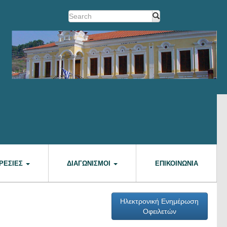
ΡΕΣΊΕΣ
ΔΙΑΓΩΝΙΣΜΟΊ
ΕΠΙΚΟΙΝΩΝΊΑ
Ηλεκτρονική Ενημέρωση
Οφειλετών