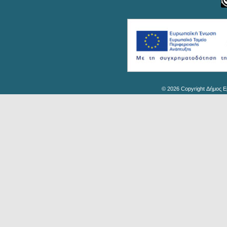
© 2026 Copyright Δήμος