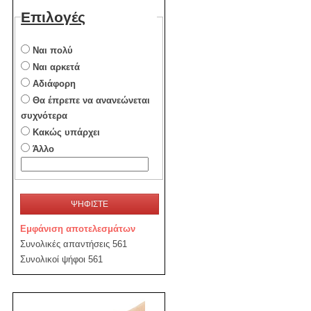
Επιλογές
Ναι πολύ
Ναι αρκετά
Αδιάφορη
Θα έπρεπε να ανανεώνεται
συχνότερα
Κακώς υπάρχει
Άλλο
ΨΗΦΙΣΤΕ
Εμφάνιση αποτελεσμάτων
Συνολικές απαντήσεις 561
Συνολικοί ψήφοι 561