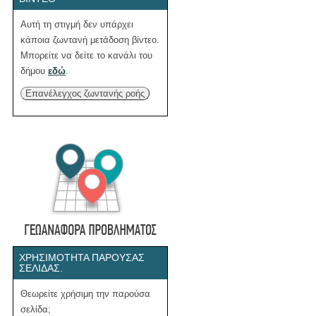
Αυτή τη στιγμή δεν υπάρχει
κάποια ζωντανή μετάδοση βίντεο.
Μπορείτε να δείτε το κανάλι του
δήμου
εδώ
.
Επανέλεγχος ζωντανής ροής
ΧΡΗΣΙΜΌΤΗΤΑ ΠΑΡΟΎΣΑΣ
ΣΕΛΊΔΑΣ.
Θεωρείτε χρήσιμη την παρούσα
σελίδα;