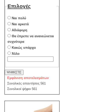
Επιλογές
Ναι πολύ
Ναι αρκετά
Αδιάφορη
Θα έπρεπε να ανανεώνεται
συχνότερα
Κακώς υπάρχει
Άλλο
ΨΗΦΙΣΤΕ
Εμφάνιση αποτελεσμάτων
Συνολικές απαντήσεις 561
Συνολικοί ψήφοι 561