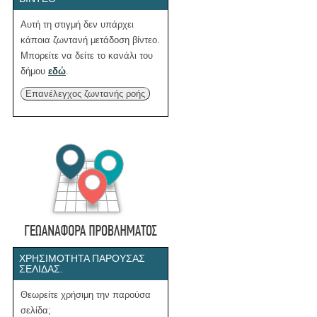
Αυτή τη στιγμή δεν υπάρχει
κάποια ζωντανή μετάδοση βίντεο.
Μπορείτε να δείτε το κανάλι του
δήμου
εδώ
.
Επανέλεγχος ζωντανής ροής
ΧΡΗΣΙΜΌΤΗΤΑ ΠΑΡΟΎΣΑΣ
ΣΕΛΊΔΑΣ.
Θεωρείτε χρήσιμη την παρούσα
σελίδα;