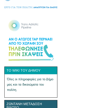
ΤΟ WIKI ΤΟΥ ΔΉΜΟΥ
Όλες οι πληροφορίες για το Δήμο
μας και τα δικαιώματα του
πολίτη.
ΖΩΝΤΑΝΉ ΜΕΤΆΔΟΣΗ
ΒΊΝΤΕΟ