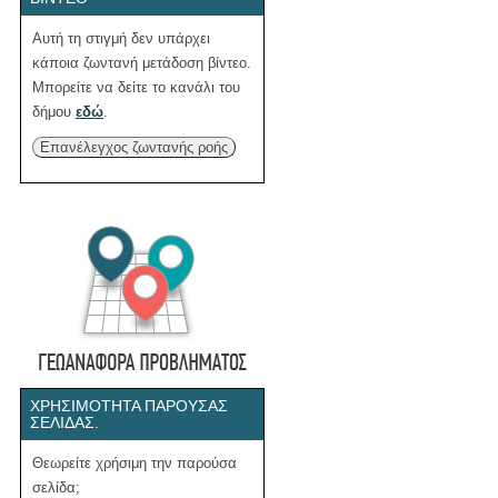
Αυτή τη στιγμή δεν υπάρχει
κάποια ζωντανή μετάδοση βίντεο.
Μπορείτε να δείτε το κανάλι του
δήμου
εδώ
.
Επανέλεγχος ζωντανής ροής
ΧΡΗΣΙΜΌΤΗΤΑ ΠΑΡΟΎΣΑΣ
ΣΕΛΊΔΑΣ.
Θεωρείτε χρήσιμη την παρούσα
σελίδα;