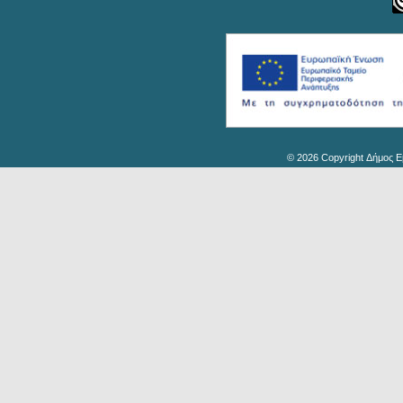
© 2026 Copyright Δήμος