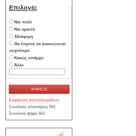
Επιλογές
Ναι πολύ
Ναι αρκετά
Αδιάφορη
Θα έπρεπε να ανανεώνεται
συχνότερα
Κακώς υπάρχει
Άλλο
ΨΗΦΙΣΤΕ
Εμφάνιση αποτελεσμάτων
Συνολικές απαντήσεις 561
Συνολικοί ψήφοι 561