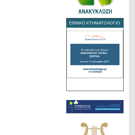
ΕΘΝΙΚΌ ΚΤΗΜΑΤΟΛΌΓΙΟ