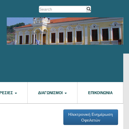
ΡΕΣΊΕΣ
ΔΙΑΓΩΝΙΣΜΟΊ
ΕΠΙΚΟΙΝΩΝΊΑ
Ηλεκτρονική Ενημέρωση
Οφειλετών