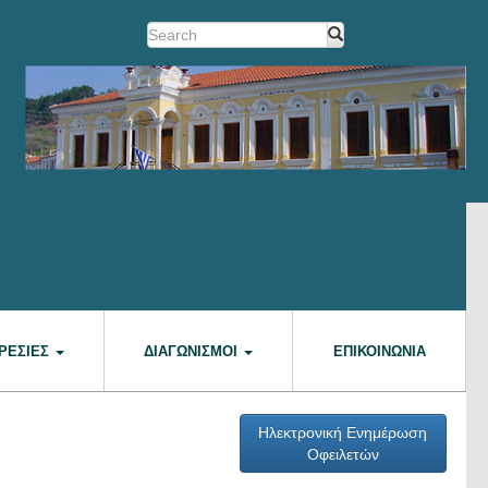
ΡΕΣΊΕΣ
ΔΙΑΓΩΝΙΣΜΟΊ
ΕΠΙΚΟΙΝΩΝΊΑ
Ηλεκτρονική Ενημέρωση
Οφειλετών