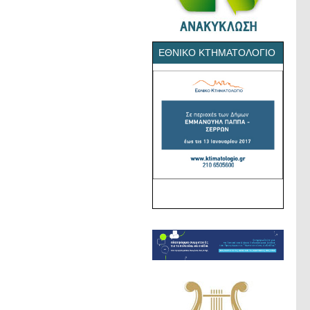
ΕΘΝΙΚΌ ΚΤΗΜΑΤΟΛΌΓΙΟ