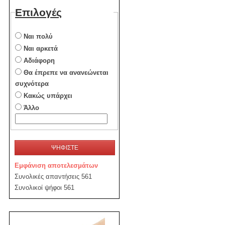
Επιλογές
Ναι πολύ
Ναι αρκετά
Αδιάφορη
Θα έπρεπε να ανανεώνεται
συχνότερα
Κακώς υπάρχει
Άλλο
ΨΗΦΙΣΤΕ
Εμφάνιση αποτελεσμάτων
Συνολικές απαντήσεις 561
Συνολικοί ψήφοι 561