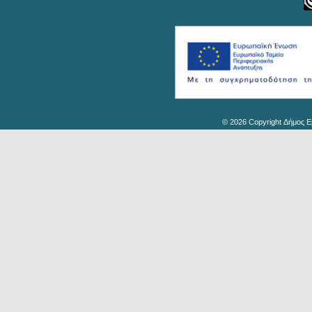
© 2026 Copyright Δήμος