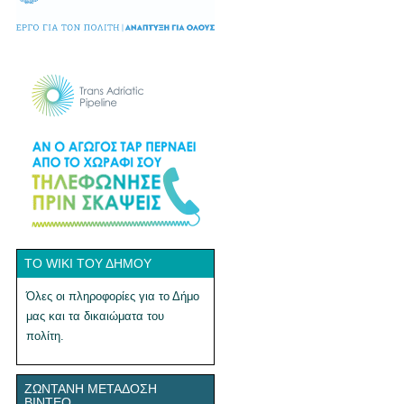
ΤΟ WIKI ΤΟΥ ΔΉΜΟΥ
Όλες οι πληροφορίες για το Δήμο
μας και τα δικαιώματα του
πολίτη.
ΖΩΝΤΑΝΉ ΜΕΤΆΔΟΣΗ
ΒΊΝΤΕΟ