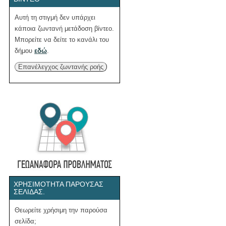
Αυτή τη στιγμή δεν υπάρχει
κάποια ζωντανή μετάδοση βίντεο.
Μπορείτε να δείτε το κανάλι του
δήμου
εδώ
.
Επανέλεγχος ζωντανής ροής
ΧΡΗΣΙΜΌΤΗΤΑ ΠΑΡΟΎΣΑΣ
ΣΕΛΊΔΑΣ.
Θεωρείτε χρήσιμη την παρούσα
σελίδα;