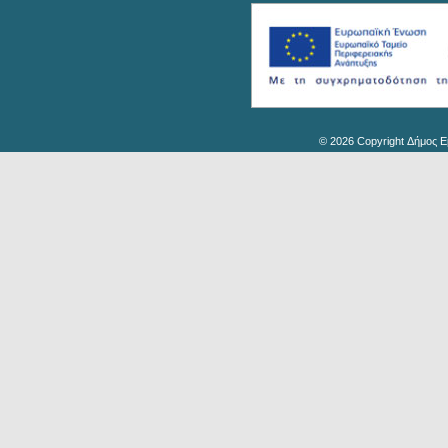
© 2026 Copyright Δήμος