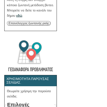
κάποια ζωντανή μετάδοση βίντεο.
Μπορείτε να δείτε το κανάλι του
δήμου
εδώ
.
Επανέλεγχος ζωντανής ροής
ΧΡΗΣΙΜΌΤΗΤΑ ΠΑΡΟΎΣΑΣ
ΣΕΛΊΔΑΣ.
Θεωρείτε χρήσιμη την παρούσα
σελίδα;
Επιλογές