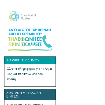
ΤΟ WIKI ΤΟΥ ΔΉΜΟΥ
Όλες οι πληροφορίες για το Δήμο
μας και τα δικαιώματα του
πολίτη.
ΖΩΝΤΑΝΉ ΜΕΤΆΔΟΣΗ
ΒΊΝΤΕΟ
Αυτή τη στιγμή δεν υπάρχει