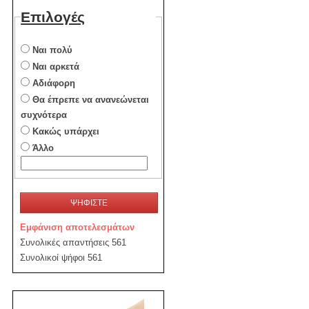
Επιλογές
Ναι πολύ
Ναι αρκετά
Αδιάφορη
Θα έπρεπε να ανανεώνεται
συχνότερα
Κακώς υπάρχει
Άλλο
ΨΗΦΙΣΤΕ
Εμφάνιση αποτελεσμάτων
Συνολικές απαντήσεις 561
Συνολικοί ψήφοι 561