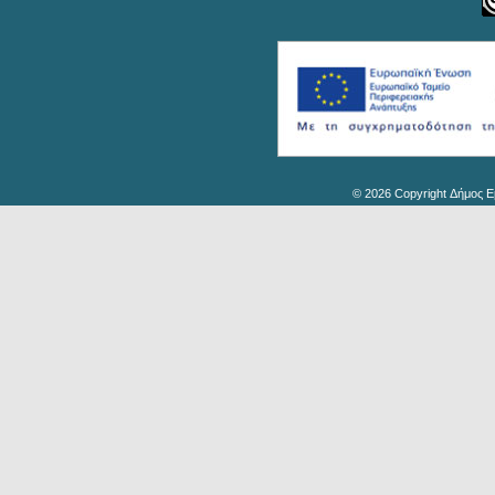
© 2026 Copyright Δήμος