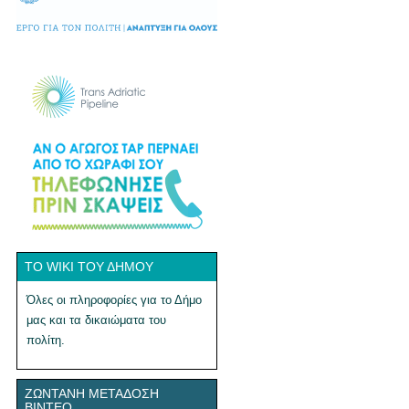
ΤΟ WIKI ΤΟΥ ΔΉΜΟΥ
Όλες οι πληροφορίες για το Δήμο
μας και τα δικαιώματα του
πολίτη.
ΖΩΝΤΑΝΉ ΜΕΤΆΔΟΣΗ
ΒΊΝΤΕΟ