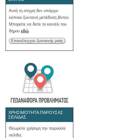
Αυτή τη στιγμή δεν υπάρχει
κάποια ζωντανή μετάδοση βίντεο.
Μπορείτε να δείτε το κανάλι του
δήμου
εδώ
.
Επανέλεγχος ζωντανής ροής
ΧΡΗΣΙΜΌΤΗΤΑ ΠΑΡΟΎΣΑΣ
ΣΕΛΊΔΑΣ.
Θεωρείτε χρήσιμη την παρούσα
σελίδα;