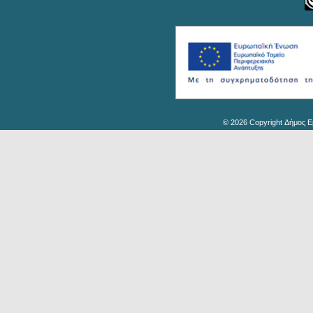
© 2026 Copyright Δήμος