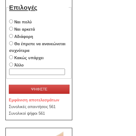
Επιλογές
Ναι πολύ
Ναι αρκετά
Αδιάφορη
Θα έπρεπε να ανανεώνεται
συχνότερα
Κακώς υπάρχει
Άλλο
ΨΗΦΙΣΤΕ
Εμφάνιση αποτελεσμάτων
Συνολικές απαντήσεις 561
Συνολικοί ψήφοι 561