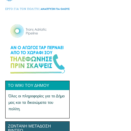
ΤΟ WIKI ΤΟΥ ΔΉΜΟΥ
Όλες οι πληροφορίες για το Δήμο
μας και τα δικαιώματα του
πολίτη.
ΖΩΝΤΑΝΉ ΜΕΤΆΔΟΣΗ
ΒΊΝΤΕΟ