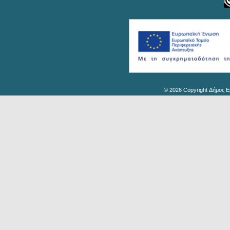
© 2026 Copyright Δήμος