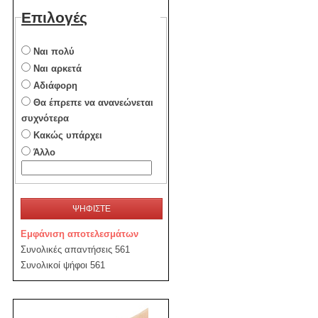
Επιλογές
Ναι πολύ
Ναι αρκετά
Αδιάφορη
Θα έπρεπε να ανανεώνεται
συχνότερα
Κακώς υπάρχει
Άλλο
ΨΗΦΙΣΤΕ
Εμφάνιση αποτελεσμάτων
Συνολικές απαντήσεις 561
Συνολικοί ψήφοι 561