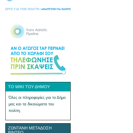
ΤΟ WIKI ΤΟΥ ΔΉΜΟΥ
Όλες οι πληροφορίες για το Δήμο
μας και τα δικαιώματα του
πολίτη.
ΖΩΝΤΑΝΉ ΜΕΤΆΔΟΣΗ
ΒΊΝΤΕΟ