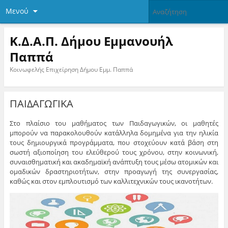
Μενού
Κ.Δ.Α.Π. Δήμου Εμμανουήλ
Παππά
Κοινωφελής Επιχείρηση Δήμου Εμμ. Παππά
ΠΑΙΔΑΓΩΓΙΚΑ
Στο πλαίσιο του μαθήματος των Παιδαγωγικών, οι μαθητές
μπορούν να παρακολουθούν κατάλληλα δομημένα για την ηλικία
τους δημιουργικά προγράμματα, που στοχεύουν κατά βάση στη
σωστή αξιοποίηση του ελεύθερού τους χρόνου, στην κοινωνική,
συναισθηματική και ακαδημαϊκή ανάπτυξη τους μέσω ατομικών και
ομαδικών δραστηριοτήτων, στην προαγωγή της συνεργασίας,
καθώς και στον εμπλουτισμό των καλλιτεχνικών τους ικανοτήτων.