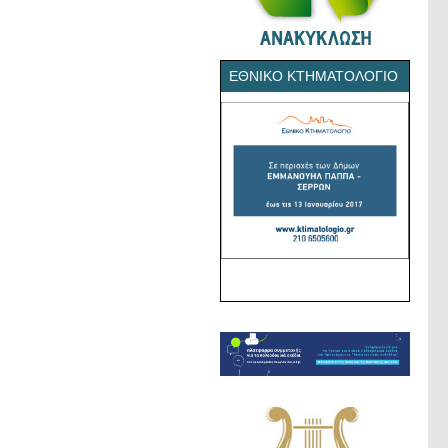
ΕΘΝΙΚΌ ΚΤΗΜΑΤΟΛΌΓΙΟ