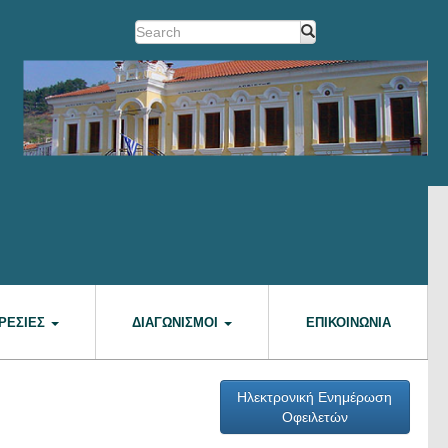
ΡΕΣΊΕΣ
ΔΙΑΓΩΝΙΣΜΟΊ
ΕΠΙΚΟΙΝΩΝΊΑ
Ηλεκτρονική Ενημέρωση
Οφειλετών