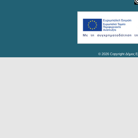
© 2026 Copyright Δήμος