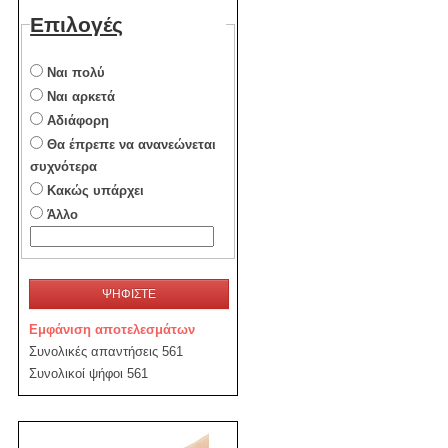
Επιλογές
Ναι πολύ
Ναι αρκετά
Αδιάφορη
Θα έπρεπε να ανανεώνεται
συχνότερα
Κακώς υπάρχει
Άλλο
ΨΗΦΙΣΤΕ
Εμφάνιση αποτελεσμάτων
Συνολικές απαντήσεις 561
Συνολικοί ψήφοι 561