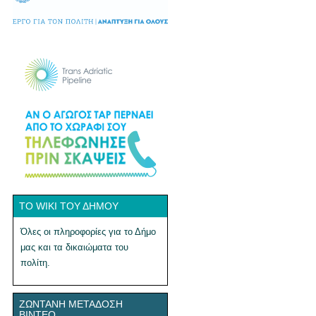
ΤΟ WIKI ΤΟΥ ΔΉΜΟΥ
Όλες οι πληροφορίες για το Δήμο
μας και τα δικαιώματα του
πολίτη.
ΖΩΝΤΑΝΉ ΜΕΤΆΔΟΣΗ
ΒΊΝΤΕΟ