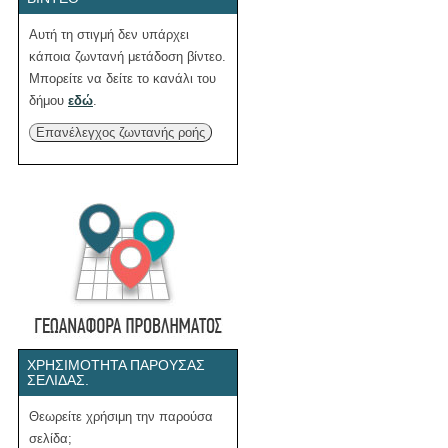
Αυτή τη στιγμή δεν υπάρχει
κάποια ζωντανή μετάδοση βίντεο.
Μπορείτε να δείτε το κανάλι του
δήμου
εδώ
.
Επανέλεγχος ζωντανής ροής
ΧΡΗΣΙΜΌΤΗΤΑ ΠΑΡΟΎΣΑΣ
ΣΕΛΊΔΑΣ.
Θεωρείτε χρήσιμη την παρούσα
σελίδα;