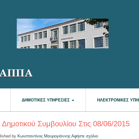
ΔΗΜΟΤΙΚΈΣ ΥΠΗΡΕΣΊΕΣ
ΗΛΕΚΤΡΟΝΙΚΈΣ ΥΠΗ
 Δημοτικού Συμβουλίου Στις 08/06/2015
lished by
Κωνσταντίνος Μαυρογιάννης
Αφήστε σχόλιο