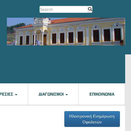
ΡΕΣΊΕΣ
ΔΙΑΓΩΝΙΣΜΟΊ
ΕΠΙΚΟΙΝΩΝΊΑ
Ηλεκτρονική Ενημέρωση
Οφειλετών