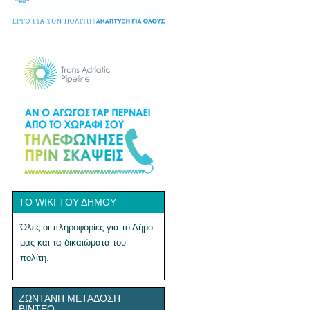
ΤΟ WIKI ΤΟΥ ΔΉΜΟΥ
Όλες οι πληροφορίες για το Δήμο
μας και τα δικαιώματα του
πολίτη.
ΖΩΝΤΑΝΉ ΜΕΤΆΔΟΣΗ
ΒΊΝΤΕΟ