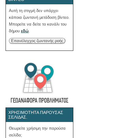
Αυτή τη στιγμή δεν υπάρχει
κάποια ζωντανή μετάδοση βίντεο.
Μπορείτε να δείτε το κανάλι του
δήμου
εδώ
.
Επανέλεγχος ζωντανής ροής
ΧΡΗΣΙΜΌΤΗΤΑ ΠΑΡΟΎΣΑΣ
ΣΕΛΊΔΑΣ.
Θεωρείτε χρήσιμη την παρούσα
σελίδα;