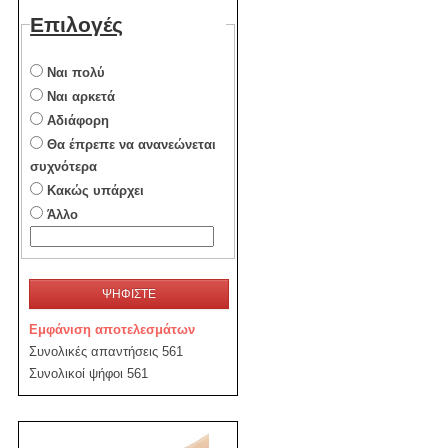
Επιλογές
Ναι πολύ
Ναι αρκετά
Αδιάφορη
Θα έπρεπε να ανανεώνεται
συχνότερα
Κακώς υπάρχει
Άλλο
ΨΗΦΙΣΤΕ
Εμφάνιση αποτελεσμάτων
Συνολικές απαντήσεις 561
Συνολικοί ψήφοι 561