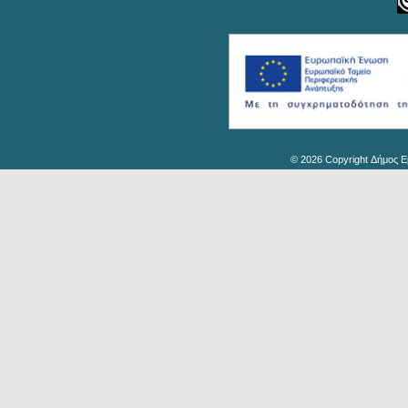
© 2026 Copyright Δήμος