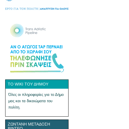
ΤΟ WIKI ΤΟΥ ΔΉΜΟΥ
Όλες οι πληροφορίες για το Δήμο
μας και τα δικαιώματα του
πολίτη.
ΖΩΝΤΑΝΉ ΜΕΤΆΔΟΣΗ
ΒΊΝΤΕΟ