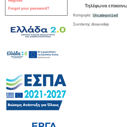
Register
Τηλέφωνα επικοινω
Forgot your password?
Κατηγορία:
Uncategorized
Συντάκτης disavvidep