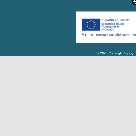
© 2026 Copyright Δήμος