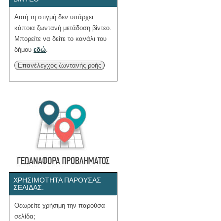
Αυτή τη στιγμή δεν υπάρχει
κάποια ζωντανή μετάδοση βίντεο.
Μπορείτε να δείτε το κανάλι του
δήμου
εδώ
.
Επανέλεγχος ζωντανής ροής
ΧΡΗΣΙΜΌΤΗΤΑ ΠΑΡΟΎΣΑΣ
ΣΕΛΊΔΑΣ.
Θεωρείτε χρήσιμη την παρούσα
σελίδα;