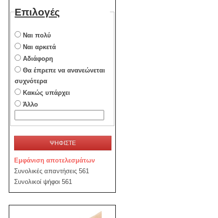
Επιλογές
Ναι πολύ
Ναι αρκετά
Αδιάφορη
Θα έπρεπε να ανανεώνεται
συχνότερα
Κακώς υπάρχει
Άλλο
ΨΗΦΙΣΤΕ
Εμφάνιση αποτελεσμάτων
Συνολικές απαντήσεις 561
Συνολικοί ψήφοι 561