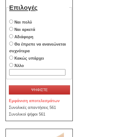
Επιλογές
Ναι πολύ
Ναι αρκετά
Αδιάφορη
Θα έπρεπε να ανανεώνεται
συχνότερα
Κακώς υπάρχει
Άλλο
ΨΗΦΙΣΤΕ
Εμφάνιση αποτελεσμάτων
Συνολικές απαντήσεις 561
Συνολικοί ψήφοι 561