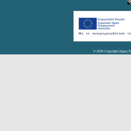
© 2026 Copyright Δήμος