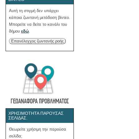
Αυτή τη στιγμή δεν υπάρχει
κάποια ζωντανή μετάδοση βίντεο.
Μπορείτε να δείτε το κανάλι του
δήμου
εδώ
.
Επανέλεγχος ζωντανής ροής
ΧΡΗΣΙΜΌΤΗΤΑ ΠΑΡΟΎΣΑΣ
ΣΕΛΊΔΑΣ.
Θεωρείτε χρήσιμη την παρούσα
σελίδα;