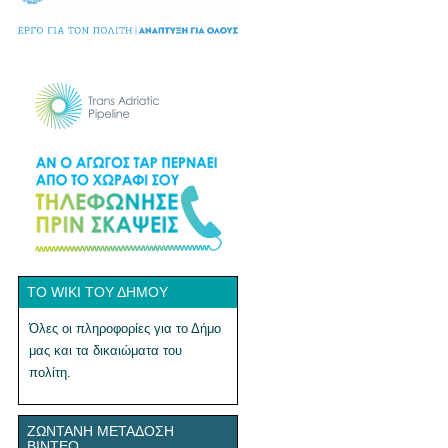
ΤΟ WIKI ΤΟΥ ΔΉΜΟΥ
Όλες οι πληροφορίες για το Δήμο
μας και τα δικαιώματα του
πολίτη.
ΖΩΝΤΑΝΉ ΜΕΤΆΔΟΣΗ
ΒΊΝΤΕΟ