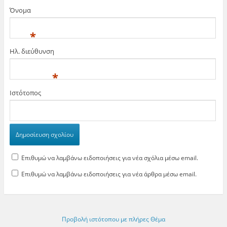
Όνομα
*
Ηλ. διεύθυνση
*
Ιστότοπος
Επιθυμώ να λαμβάνω ειδοποιήσεις για νέα σχόλια μέσω email.
Επιθυμώ να λαμβάνω ειδοποιήσεις για νέα άρθρα μέσω email.
Προβολή ιστότοπου με πλήρες Θέμα