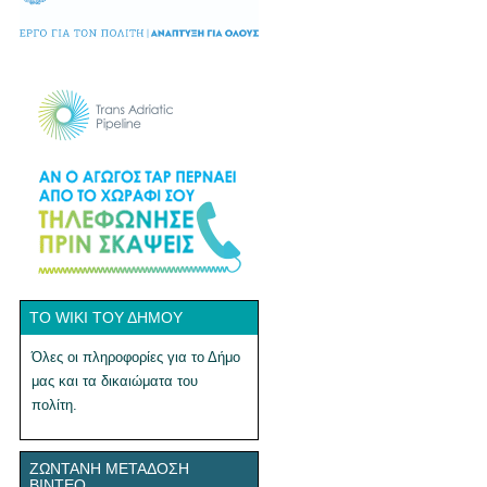
ΤΟ WIKI ΤΟΥ ΔΉΜΟΥ
Όλες οι πληροφορίες για το Δήμο
μας και τα δικαιώματα του
πολίτη.
ΖΩΝΤΑΝΉ ΜΕΤΆΔΟΣΗ
ΒΊΝΤΕΟ