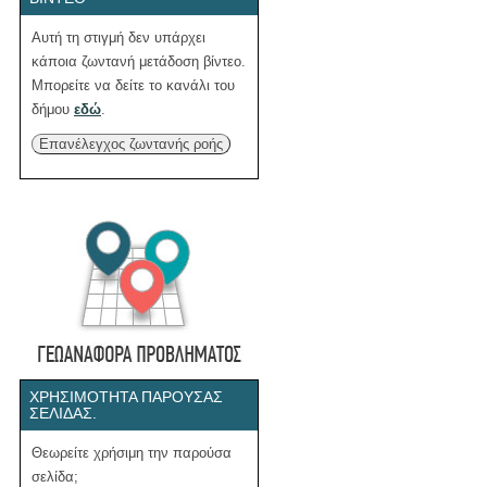
Αυτή τη στιγμή δεν υπάρχει
κάποια ζωντανή μετάδοση βίντεο.
Μπορείτε να δείτε το κανάλι του
δήμου
εδώ
.
Επανέλεγχος ζωντανής ροής
ΧΡΗΣΙΜΌΤΗΤΑ ΠΑΡΟΎΣΑΣ
ΣΕΛΊΔΑΣ.
Θεωρείτε χρήσιμη την παρούσα
σελίδα;