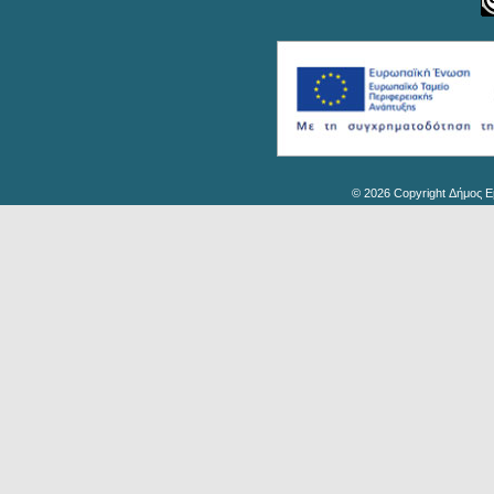
© 2026 Copyright Δήμος