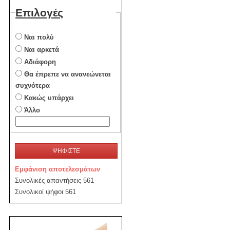
Επιλογές
Ναι πολύ
Ναι αρκετά
Αδιάφορη
Θα έπρεπε να ανανεώνεται
συχνότερα
Κακώς υπάρχει
Άλλο
ΨΗΦΙΣΤΕ
Εμφάνιση αποτελεσμάτων
Συνολικές απαντήσεις 561
Συνολικοί ψήφοι 561